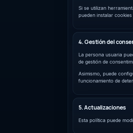
Si se utilizan herramient
pueden instalar cookies 
4. Gestión del conse
La persona usuaria pued
de gestión de consentimie
Asimismo, puede configu
funcionamiento de deter
5. Actualizaciones
Esta política puede modi