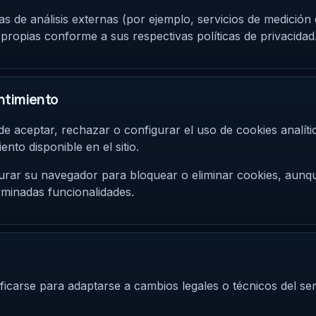
as de análisis externas (por ejemplo, servicios de medición 
propias conforme a sus respectivas políticas de privacidad
ntimiento
e aceptar, rechazar o configurar el uso de cookies analíti
nto disponible en el sitio.
rar su navegador para bloquear o eliminar cookies, aunqu
minadas funcionalidades.
ficarse para adaptarse a cambios legales o técnicos del ser