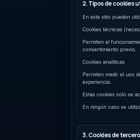
2. Tipos de cookies u
En este sitio pueden util
Cookies técnicas (neces
Permiten el funcionamien
consentimiento previo.
Cookies analíticas
Permiten medir el uso de
experiencia.
Estas cookies solo se ac
En ningún caso se utiliz
3. Cookies de tercer