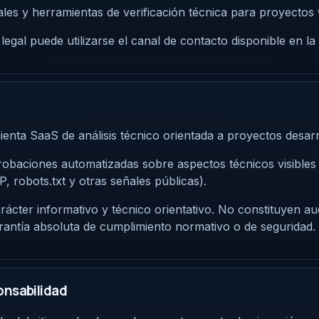
itales y herramientas de verificación técnica para proyectos
legal puede utilizarse el canal de contacto disponible en la
ienta SaaS de análisis técnico orientada a proyectos desa
robaciones automatizadas sobre aspectos técnicos visibles 
robots.txt y otras señales públicas).
rácter informativo y técnico orientativo. No constituyen aud
 garantía absoluta de cumplimiento normativo o de seguridad.
onsabilidad